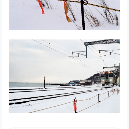
取消
搜索