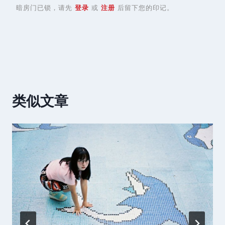
暗房门已锁，请先
登录
或
注册
后留下您的印记。
类似文章