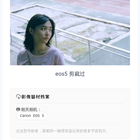
eos5 剪裁过
影像器材档案
📷 相关相机：
Canon EOS 5
点击型号标签，探索同一物理容器记录的更多宇宙切片。