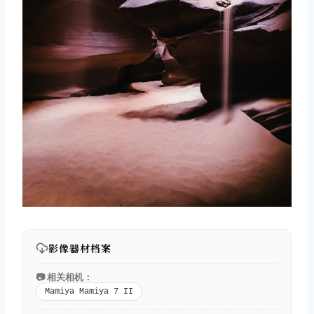
影像器材档案
📷 相关相机：
Mamiya Mamiya 7 II