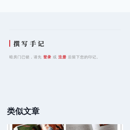
航
撰 写 手 记
暗房门已锁，请先
登录
或
注册
后留下您的印记。
类似文章