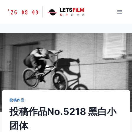
跳
胶
LETS
FiLM
'26 08 09
到
胶
片
的
味
道
片
内
的
容
味
道
LETSFILM
投稿作品
投稿作品No.5218 黑白小
团体