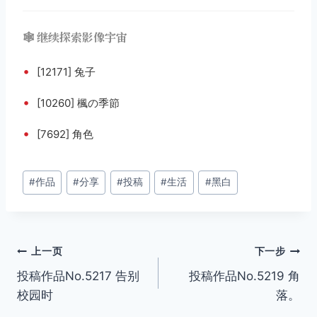
🕸️ 继续探索影像宇宙
•
[12171] 兔子
•
[10260] 楓の季節
•
[7692] 角色
文
#
作品
#
分享
#
投稿
#
生活
#
黑白
章
标
签：
文
上一页
下一步
投稿作品No.5217 告别
投稿作品No.5219 角
章
校园时
落。
导