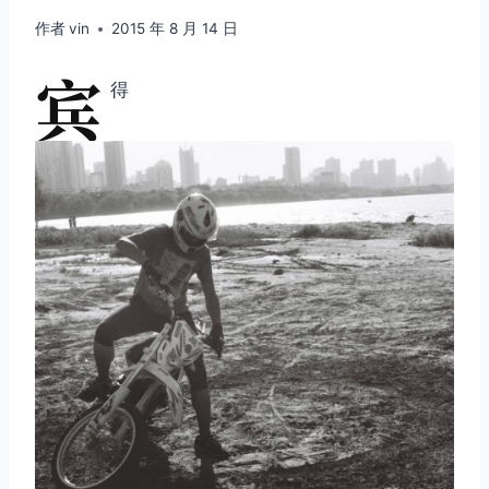
作者
vin
2015 年 8 月 14 日
宾
得