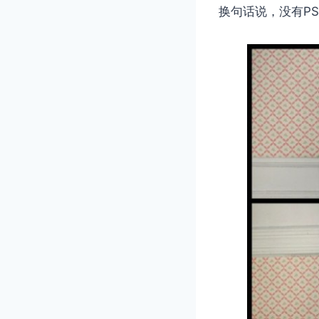
换句话说，没有P