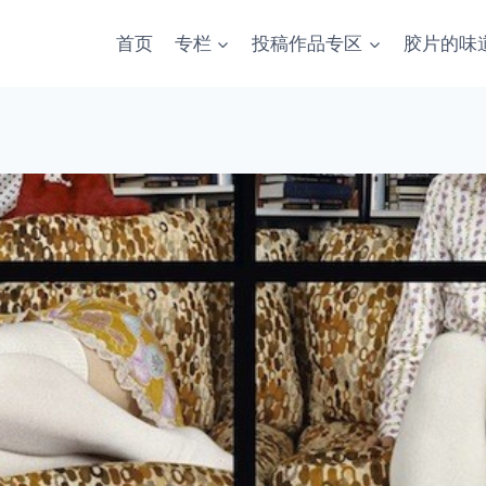
首页
专栏
投稿作品专区
胶片的味