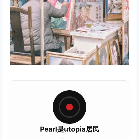
Pearl是utopia居民