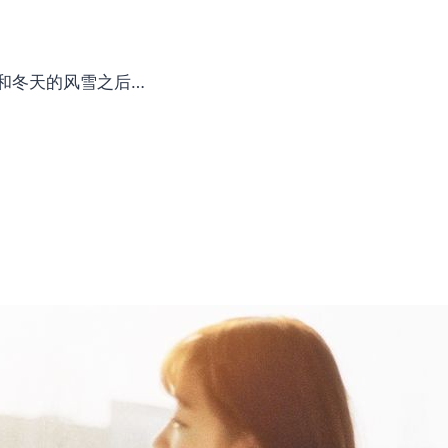
和冬天的风雪之后…