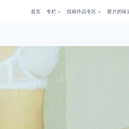
首页
专栏
投稿作品专区
胶片的味