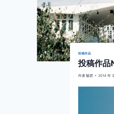
投稿作品
投稿作品N
作者
貓君
2014 年 