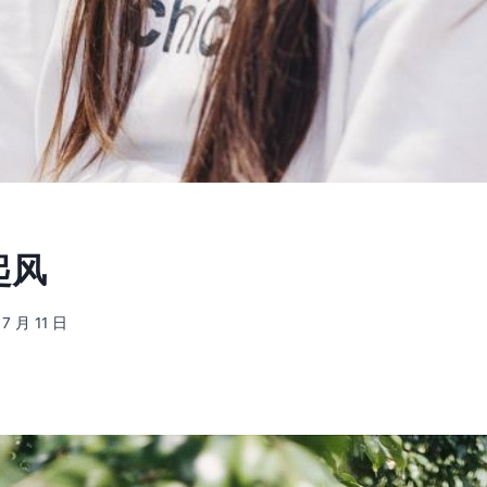
 起风
 7 月 11 日