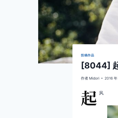
投稿作品
[8044]
作者
Midori
2016 年
起
风