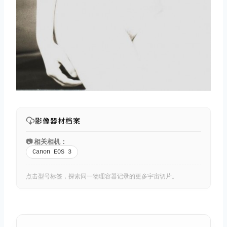
影像器材档案
📷 相关相机：
Canon EOS 3
点击型号标签，探索同一物理容器记录的更多宇宙切片。