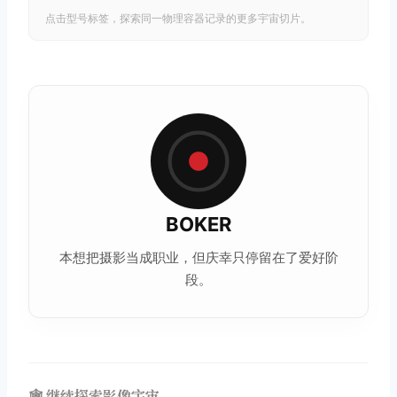
点击型号标签，探索同一物理容器记录的更多宇宙切片。
BOKER
本想把摄影当成职业，但庆幸只停留在了爱好阶
段。
🕸️ 继续探索影像宇宙