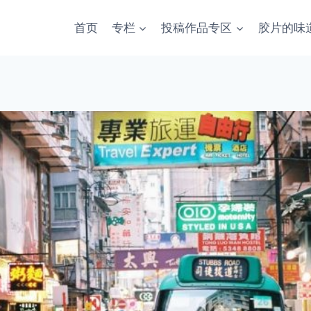
首页
专栏
投稿作品专区
胶片的味