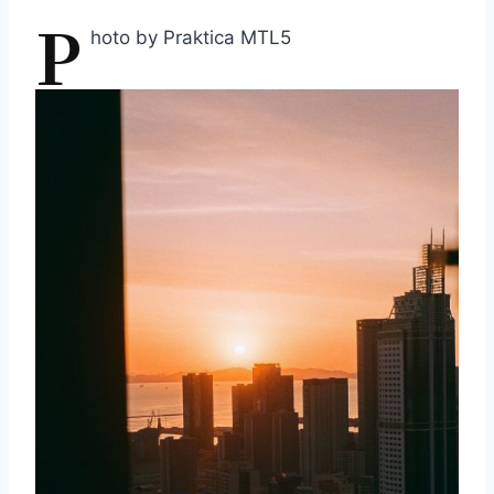
P
hoto by Praktica MTL5