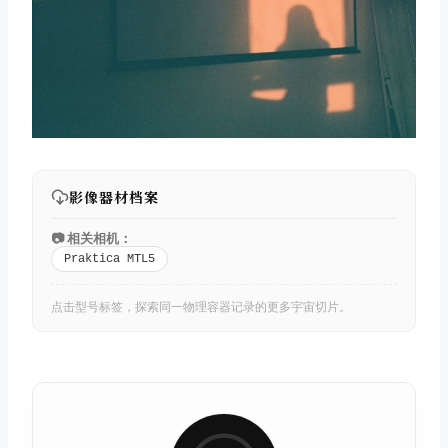
影像器材档案
📷 相关相机：
Praktica MTL5
点击型号标签，探索同一物理容器记录的更多宇宙切片。