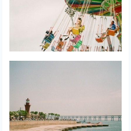
取消
搜索