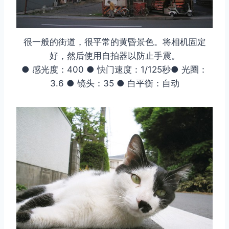
很一般的街道，很平常的黄昏景色。将相机固定
好，然后使用自拍器以防止手震。
● 感光度：400 ● 快门速度：1/125秒● 光圈：
3.6 ● 镜头：35 ● 白平衡：自动