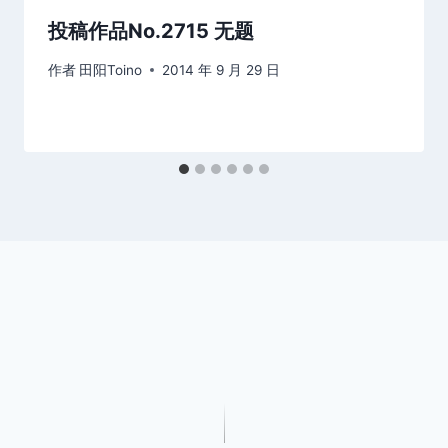
投稿作品No.2715 无题
作者
田阳Toino
2014 年 9 月 29 日