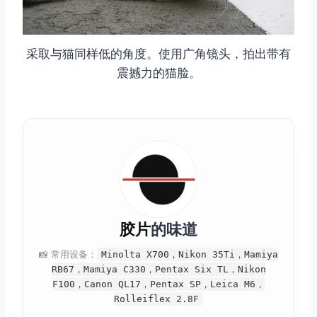
采取与猫同样低的角度。使用广角镜头，拍出带有
震撼力的猫脸。
胶片
的味道
📸 常用设备：
Minolta X700，Nikon 35Ti，Mamiya
RB67，Mamiya C330，Pentax Six TL，Nikon
F100，Canon QL17，Pentax SP，Leica M6，
Rolleiflex 2.8F