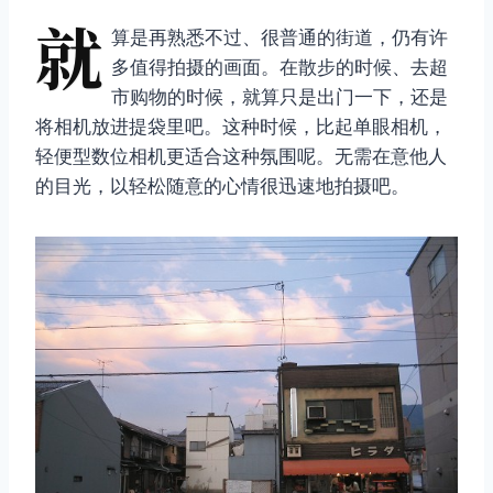
就
算是再熟悉不过、很普通的街道，仍有许
多值得拍摄的画面。在散步的时候、去超
市购物的时候，就算只是出门一下，还是
将相机放进提袋里吧。这种时候，比起单眼相机，
轻便型数位相机更适合这种氛围呢。无需在意他人
的目光，以轻松随意的心情很迅速地拍摄吧。