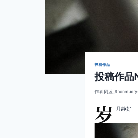
投稿作品
投稿作品N
作者
阿蓝_Shenmuery
岁
月静好