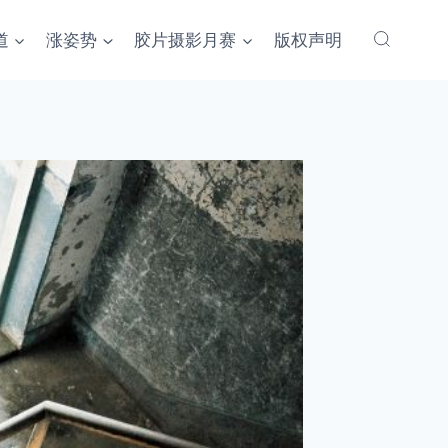
道
涨姿势
胶片摄影月赛
版权声明