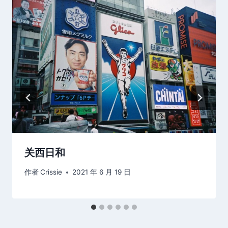
关西日和
作者
Crissie
2021 年 6 月 19 日