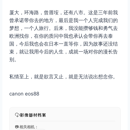
厦大，环海路，曾厝垵，还有八市。这是三年前我
曾承诺带你去的地方，最后是我一个人完成我们的
梦想，一个人旅行。后来，我没能攒够钱和勇气去
欧洲找你，在你的质问中我也承认会带你再去泰
国，今后我也会在日本一直等你，因为故事还没结
束，就让我用今后的人生，成就一场对你的漫长告
别。
私情至上，就是欲言又止，就是无法说出想念你。
canon eos88
影像器材档案
📷 相关相机：