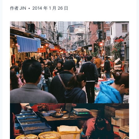
作者
JIN
2014 年 1 月 26 日