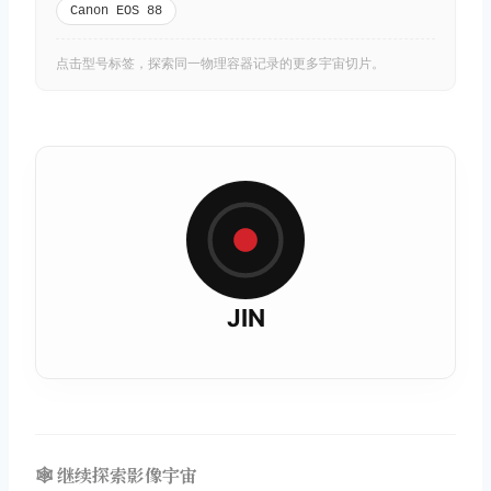
Canon EOS 88
点击型号标签，探索同一物理容器记录的更多宇宙切片。
JIN
🕸️ 继续探索影像宇宙