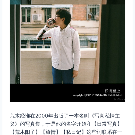
荒木经惟在2000年出版了一本名叫《写真私情主
义》的写真集，于是他的名字开始和【日常写真】
【荒木阳子】【旅情】【私日记】这些词联系在一