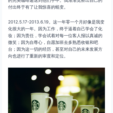
的完美咖啡递送到他们手中。我渐渐觉察出自己的
付出终于有了让我惊喜的蜕变。
2012.5.17-2013.6.19。这一年零一个月好像是我变
化很大的一年。因为工作，终于逼着自己学会了化
妆；因为责任，学会试着对每一位客人报以真诚的
微笑；因为自尊心，自愿加班去多熟悉收银和吧
台；因为这一切的经历，甚至对自己的未来发展方
向也进行了重新的审度和定位。