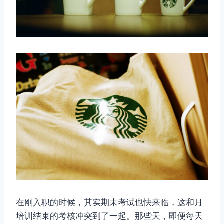
在刚入职的时候，其实期末考试也快来临，这和月
培训结束的考核冲突到了一起。那些天，即便每天