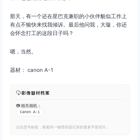
那天，有一个还在星巴克兼职的小伙伴貌似工作上
有点不愉快来找我倾诉。最后他问我，大璇，你还
会怀念打工的这段日子吗？
嗯，当然。
器材： canon A-1
影像器材档案
📷 相关相机：
Canon A-1
点击型号标签，探索同一物理容器记录的更多宇宙切片。