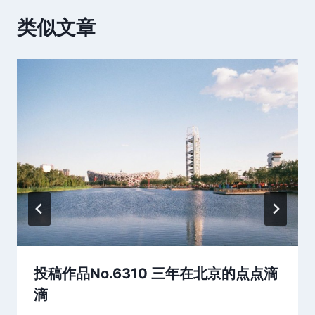
类似文章
投稿作品No.6310 三年在北京的点点滴
滴