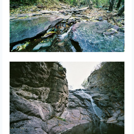
取消
搜索