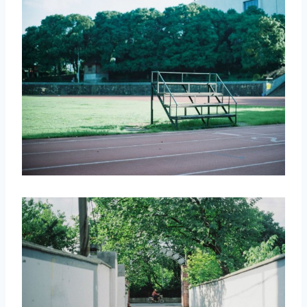
取消
搜索