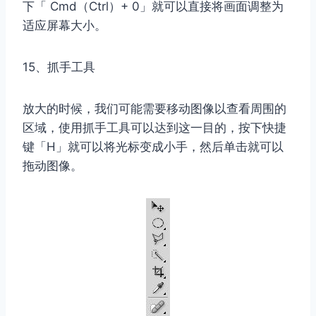
下「 Cmd（Ctrl）+ 0」就可以直接将画面调整为
适应屏幕大小。
15、抓手工具
放大的时候，我们可能需要移动图像以查看周围的
区域，使用抓手工具可以达到这一目的，按下快捷
键「H」就可以将光标变成小手，然后单击就可以
拖动图像。