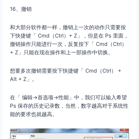
16、撤销
和大部分软件都一样，撤销上一次的动作只需要按
下快捷键「 Cmd（Ctrl）+ Z」，但是在 Ps 里面，
撤销操作只能进行一次，反复按下「 Cmd（Ctrl）
+ Z」只能在现在操作和上一部操作中切换。
想要多次撤销需要按下快捷键「 Cmd（Ctrl） +
Alt + Z」。
在「 编辑→首选项→性能」中，我们可以输入希望
Ps 保存的历史记录数，当然，数字越高对于系统性
能的要求也就越高。