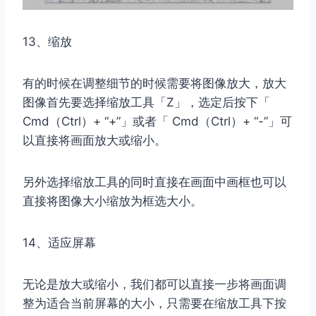
13、缩放
有的时候在调整细节的时候需要将图像放大，放大
图像首先要选择缩放工具「Z」，选定后按下「
Cmd（Ctrl）+ “+”」或者「 Cmd（Ctrl）+ “-”」可
以直接将画面放大或缩小。
另外选择缩放工具的同时直接在画面中画框也可以
直接将图像大小缩放为框选大小。
14、适应屏幕
无论是放大或缩小，我们都可以直接一步将画面调
整为适合当前屏幕的大小，只需要在缩放工具下按