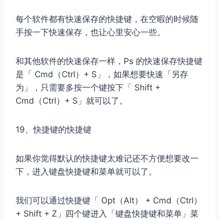
每个软件都有快速保存的快捷键，在空暇的时候随
手按一下快速保存，也让心里安心一些。
和其他软件的快速保存一样，Ps 的快速保存快捷键
是「 Cmd（Ctrl）+ S」，如果想要快速「另存
为」，只需要多按一个键按下「 Shift +
Cmd（Ctrl）+ S」就可以了。
19、快捷键的快捷键
如果你觉得默认的快捷键太难记还不方便想要改一
下，进入键盘快捷键和菜单就可以了。
我们可以通过快捷键「 Opt（Alt） + Cmd（Ctrl）
+ Shift + Z」四个键进入「键盘快捷键和菜单」菜