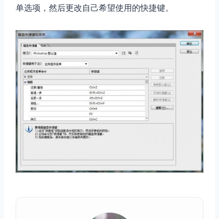
单选项，然后更改自己希望使用的快捷键。