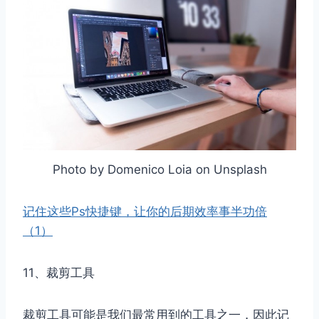
Photo by Domenico Loia on Unsplash
记住这些Ps快捷键，让你的后期效率事半功倍
（1）
11、裁剪工具
裁剪工具可能是我们最常用到的工具之一，因此记