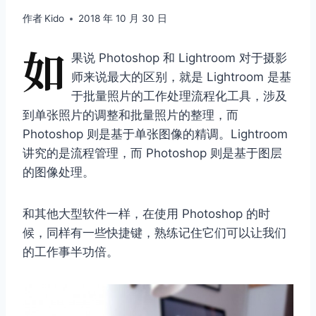
作者
Kido
2018 年 10 月 30 日
如
果说 Photoshop 和 Lightroom 对于摄影
师来说最大的区别，就是 Lightroom 是基
于批量照片的工作处理流程化工具，涉及
到单张照片的调整和批量照片的整理，而
Photoshop 则是基于单张图像的精调。Lightroom
讲究的是流程管理，而 Photoshop 则是基于图层
的图像处理。
和其他大型软件一样，在使用 Photoshop 的时
候，同样有一些快捷键，熟练记住它们可以让我们
的工作事半功倍。