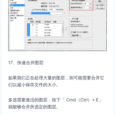
取消
搜索
17、快速合并图层
如果我们正在处理大量的图层，则可能需要合并它
们以减小保存文件的大小。
多选需要激活的图层，按下「 Cmd（Ctrl）+ E」
就能够合并所选定的图层。