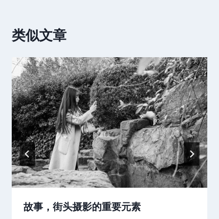
类似文章
故事，街头摄影的重要元素