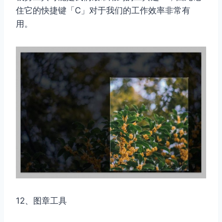
住它的快捷键「C」对于我们的工作效率非常有
用。
12、图章工具