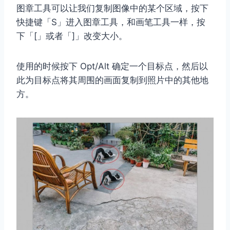
图章工具可以让我们复制图像中的某个区域，按下
快捷键「S」进入图章工具，和画笔工具一样，按
下「[」或者「]」改变大小。
使用的时候按下 Opt/Alt 确定一个目标点，然后以
此为目标点将其周围的画面复制到照片中的其他地
方。