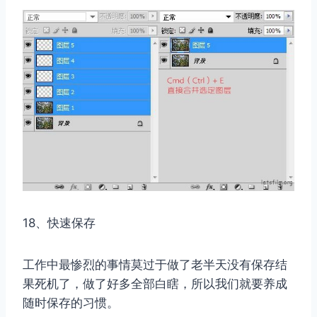
18、快速保存
工作中最惨烈的事情莫过于做了老半天没有保存结
果死机了，做了好多全部白瞎，所以我们就要养成
随时保存的习惯。