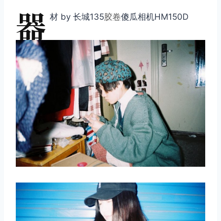
器
材 by 长城135
胶卷
傻瓜相机HM150D