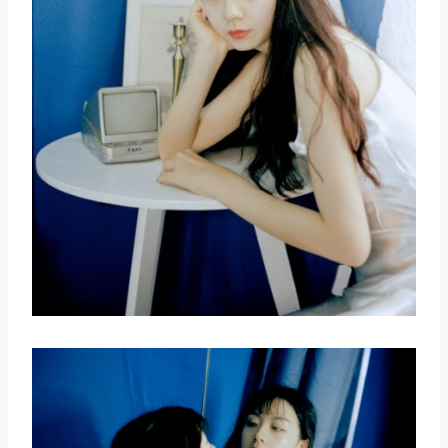
取消
搜索