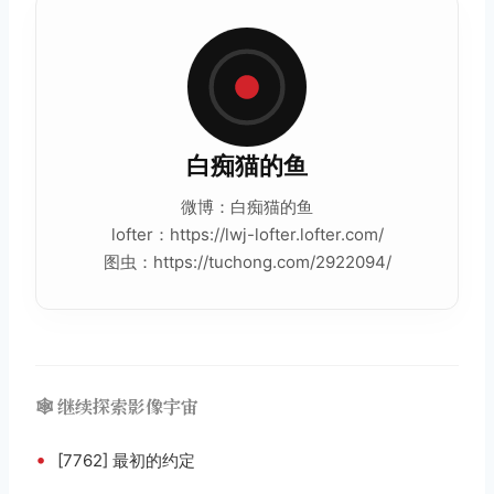
白痴猫的鱼
微博：白痴猫的鱼
lofter：https://lwj-lofter.lofter.com/
图虫：https://tuchong.com/2922094/
🕸️ 继续探索影像宇宙
•
[7762] 最初的约定