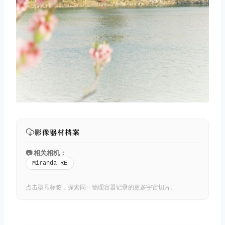
影像器材档案
📷 相关相机：
Miranda RE
点击型号标签，探索同一物理容器记录的更多宇宙切片。