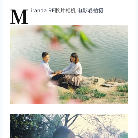
M
iranda RE
胶片相机
电影卷拍摄