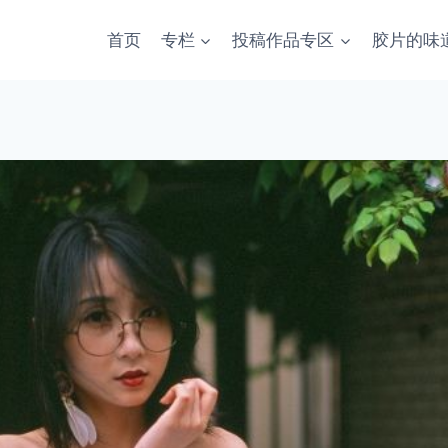
首页
专栏
投稿作品专区
胶片的味