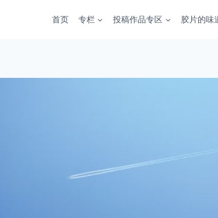
首页
专栏
投稿作品专区
胶片的味