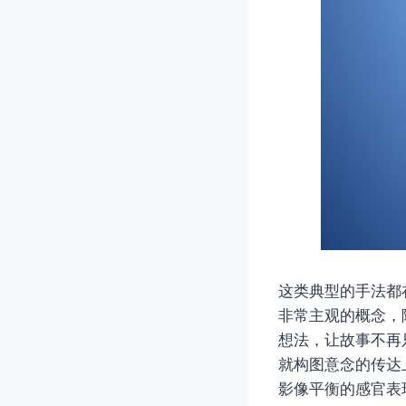
这类典型的手法都
非常主观的概念，
想法，让故事不再
就构图意念的传达
影像平衡的感官表