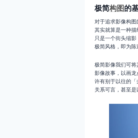
极简
构图
的
对于追求影像构图
其实就算是一种描
只是一个街头缩影
极简风格，即为陈
极简影像我们可将
影像故事，以画龙
许有别于以往的「
关系可言，甚至是