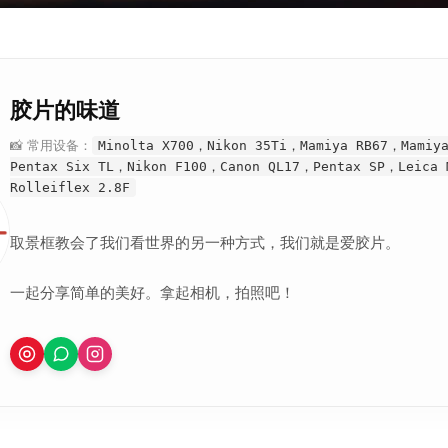
胶片的味道
📸 常用设备：
Minolta X700，Nikon 35Ti，Mamiya RB67，Mamiy
Pentax Six TL，Nikon F100，Canon QL17，Pentax SP，Leica
Rolleiflex 2.8F
取景框教会了我们看世界的另一种方式，我们就是爱胶片。
一起分享简单的美好。拿起相机，拍照吧！