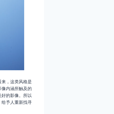
看来，这类风格是
影像内涵所触及的
美好的影像。所以
，给予人重新找寻