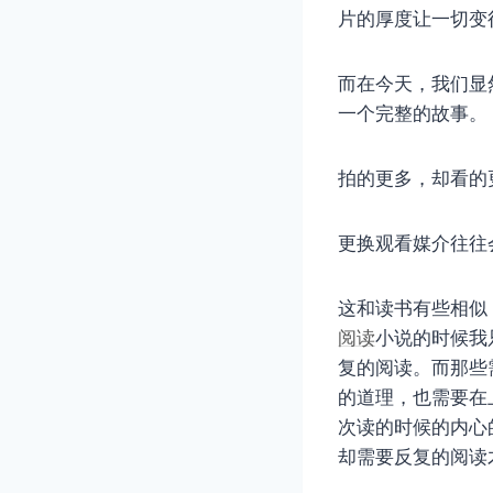
片的厚度让一切变
而在今天，我们显
一个完整的故事。
拍的更多，却看的
更换观看媒介往往
这和读书有些相似，
阅读
小说的时候我
复的阅读。而那些
的道理，也需要在
次读的时候的内心
却需要反复的阅读