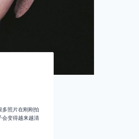
很多照片在刚刚拍
子会变得越来越清