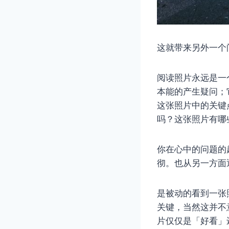
这就带来另外一个
阅读照片永远是一
本能的产生疑问；
这张照片中的关键
吗？这张照片有哪
你在心中的问题的
彻。也从另一方面
是被动的看到一张
关键，当然这并不
片仅仅是「好看」