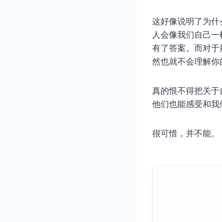
这好像说明了为什
人会像我们自己一
有了答案。而对于
然也就不会理解你
真的恨不得把关于
他们也能感受和我
很可惜，并不能。