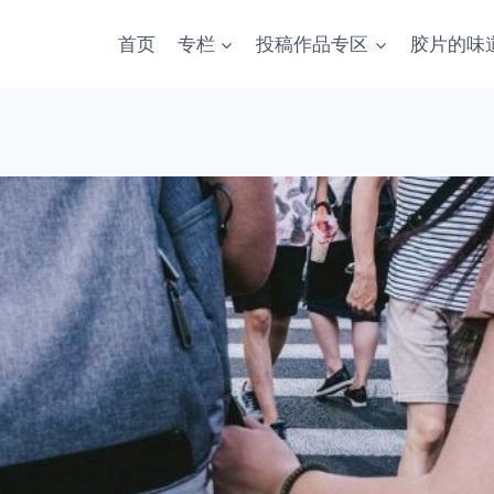
首页
专栏
投稿作品专区
胶片的味