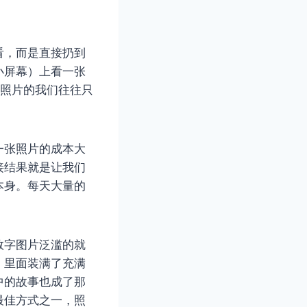
看，而是直接扔到
小屏幕）上看一张
看照片的我们往往只
一张照片的成本大
接结果就是让我们
本身。每天大量的
数字图片泛滥的就
，里面装满了充满
中的故事也成了那
最佳方式之一，照