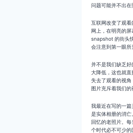
问题可能并不出在
互联网改变了观看
网上，在明亮的屏
snapshot 
会注意到第一眼所
并不是我们缺乏好
大降低，这也就直
失去了观看的视角
图片充斥着我们的
我最近在写的一篇
是实体相册的消亡
回忆的老照片。每
个时代必不可少的