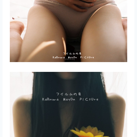
取消
搜索