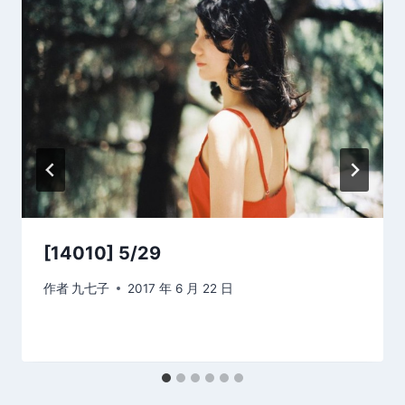
[14010] 5/29
作者
九七子
2017 年 6 月 22 日