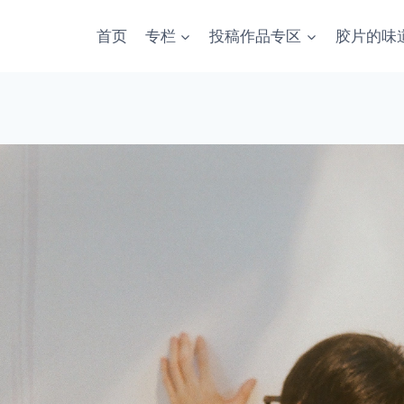
首页
专栏
投稿作品专区
胶片的味