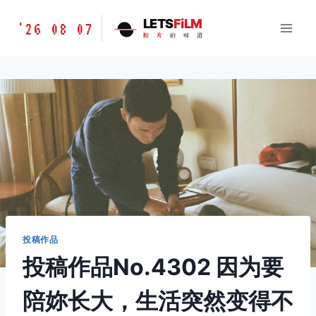
跳
胶
LETS
FiLM
'26 08 07
到
胶
片
的
味
道
片
内
的
容
味
道
LETSFILM
投稿作品
投稿作品No.4302 因为要
陪妳长大，生活突然变得不