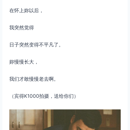
在怀上妳以后，
我突然觉得
日子突然变得不平凡了。
妳慢慢长大，
我们才敢慢慢老去啊。
（宾得K1000拍摄，送给你们）