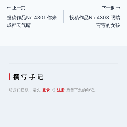
文
上一页
下一步
投稿作品No.4301 你来
投稿作品No.4303 眼睛
章
成都天气晴
弯弯的女孩
导
航
撰 写 手 记
暗房门已锁，请先
登录
或
注册
后留下您的印记。