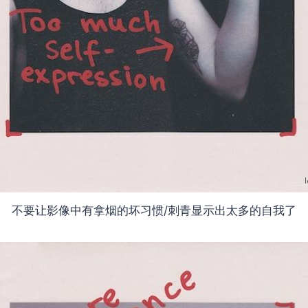
不要让影像中有拿烟的坏习惯/刺青显示出太多的自我了