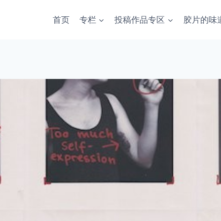
首页
专栏
投稿作品专区
胶片的味