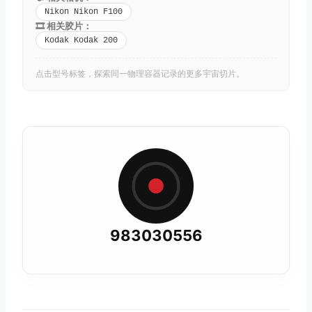
Nikon Nikon F100
🎞️ 相关胶片：
Kodak Kodak 200
点击型号标签，探索同一物理容器记录的更多宇宙切片。
983030556