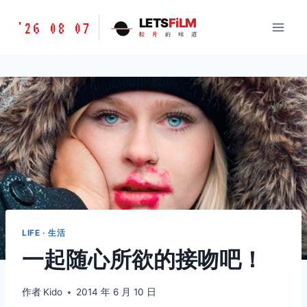
跳
胶
LETS
FiLM
'26 08 07
到
胶
片
的
味
道
片
内
的
容
味
道
LETSFILM
LIFE · 生活
一起随心所欲的接吻吧！
作者
Kido
2014 年 6 月 10 日