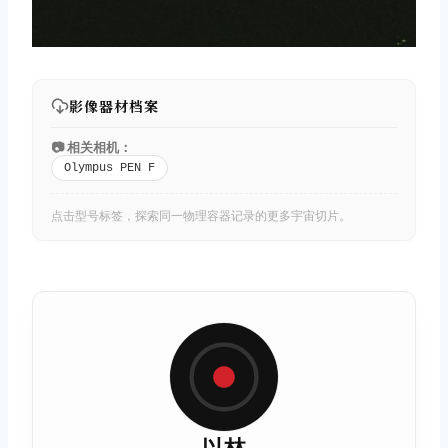
影像器材档案
📷 相关相机：
Olympus PEN F
点击型号标签，探索同一物理容器记录的更多宇宙切片。