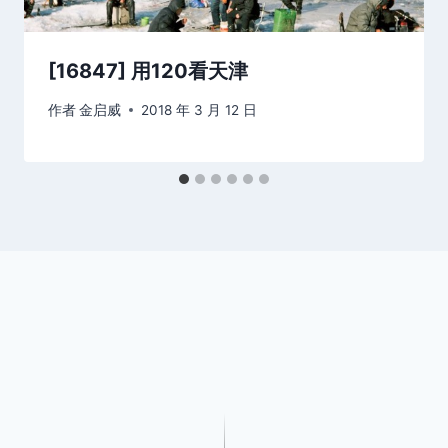
[16847] 用120看天津
作者
金启威
2018 年 3 月 12 日