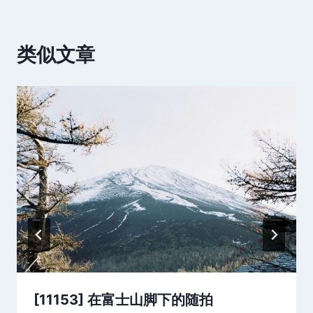
类似文章
[11153] 在富士山脚下的随拍