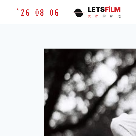
跳
胶
LETS
FiLM
'26 08 06
到
片
胶
片
的
味
道
内
的
容
味
道
LETSFILM