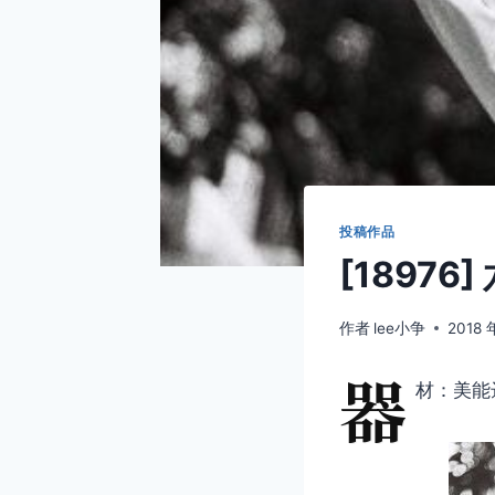
投稿作品
[18976
作者
lee小争
2018 
器
材：美能达