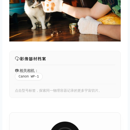
影像器材档案
📷 相关相机：
Canon WP-1
点击型号标签，探索同一物理容器记录的更多宇宙切片。