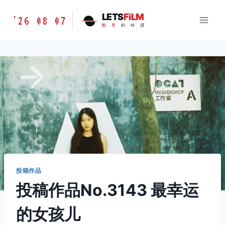
跳
胶
LETS
FiLM
'26 08 07
到
胶
片
的
味
道
片
内
的
容
味
道
LETSFILM
投稿作品
投稿作品No.3143 最幸运
的女孩儿