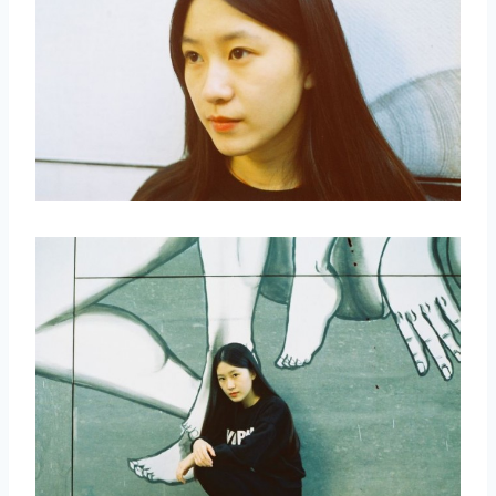
取消
搜索