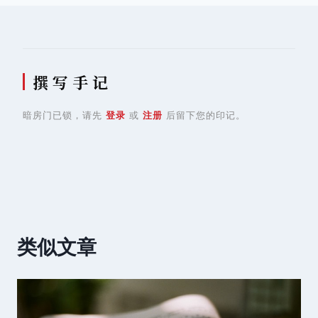
航
撰 写 手 记
暗房门已锁，请先
登录
或
注册
后留下您的印记。
类似文章