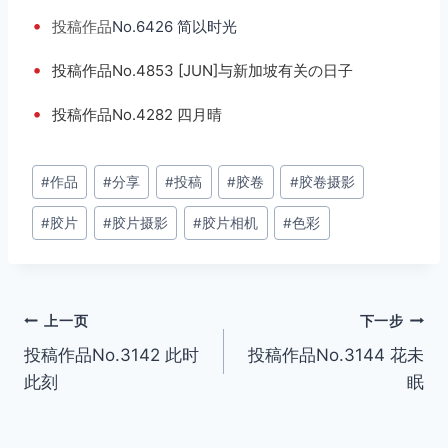
•
投稿
作品
No.6426 简以时光
•
投稿作品No.4853 [JUN]与新加坡有关の日子
•
投稿作品No.4282 四月晴
文
#
作品
#
分享
#
投稿
#
胶卷
#
胶卷摄影
章
#
胶片
#
胶片摄影
#
胶片相机
#
色彩
标
签：
文
上一页
下一步
投稿作品No.3142 此时
投稿作品No.3144 花未
章
此刻
眠
导