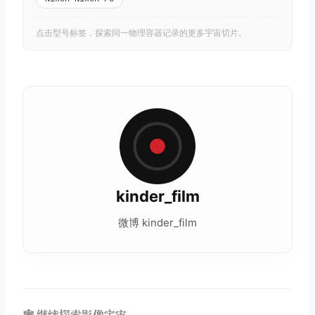
点击型号标签，探索同一物理容器记录的更多宇宙切片。
kinder_film
微博 kinder_film
🕸️ 继续探索影像宇宙