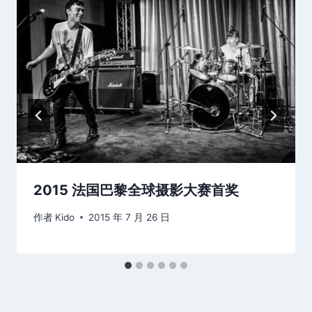
2015 法国巴黎全球摄影大赛首奖
作者
Kido
2015 年 7 月 26 日