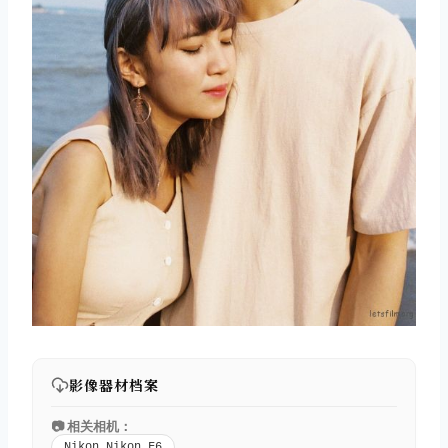
影像器材档案
📷 相关相机：
Nikon Nikon F6