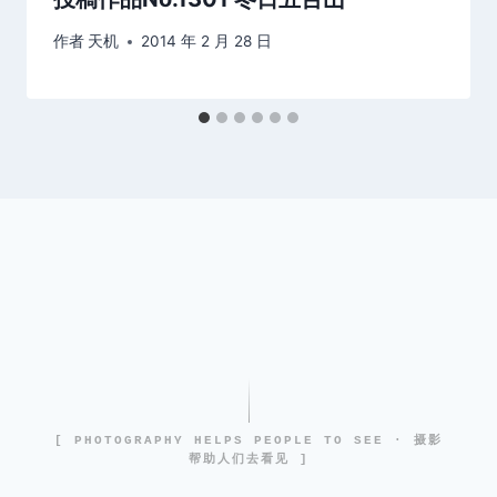
作者
天机
2014 年 2 月 28 日
[ PHOTOGRAPHY HELPS PEOPLE TO SEE · 摄影
帮助人们去看见 ]