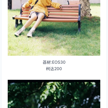
器材:EOS30
柯达200