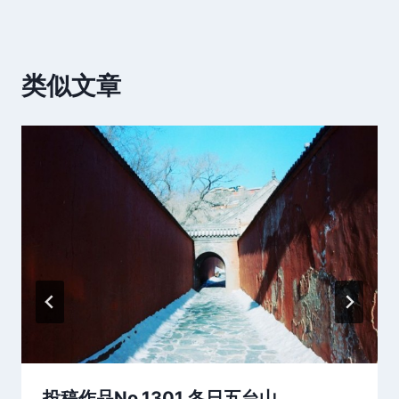
类似文章
投稿作品No.1301 冬日五台山