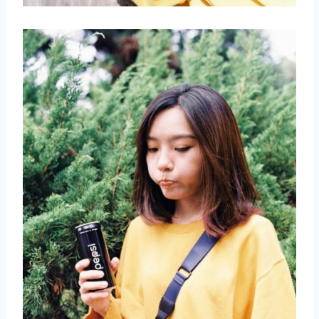
取消
搜索