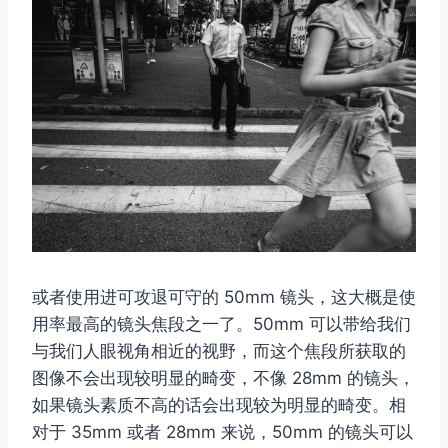
或者使用进可攻退可守的 50mm 镜头，这大概是使
用率最高的镜头焦段之一了。50mm 可以带给我们
与我们人眼视角相近的视野，而这个焦段所获取的
图像不会出现较明显的畸变，不像 28mm 的镜头，
如果镜头素质不高的话会出现较为明显的畸变。相
对于 35mm 或者 28mm 来说，50mm 的镜头可以