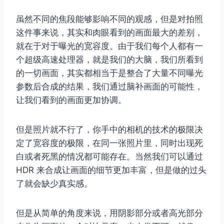
虽然不同的焦段能够影响不同的观感，但是对拍照
这件事来说，其实和肉眼看到的画面最大的差别，
就在于对于曝光的宽容度。由于我们每个人都有一
个超级高速处理器，就是我们的大脑，我们所看到
的一切画面，其实都相当于是整合了大量不同曝光
参数后合成的结果，我们通过脑补画面的可能性，
让我们看到的画面更加协调。
但是照片就不行了，你手中的相机的技术的极限决
定了宽容度的极限，在同一张照片里，同时出现死
白或者死黑的情况都可能存在。当然我们可以通过
HDR 来合成让画面的细节更加丰富，但是做的过头
了就会缺少真实感。
但是从简单的角度来说，用阴影部分或者高光部分