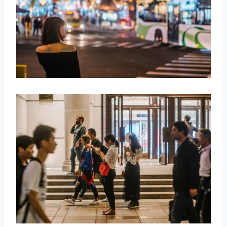
取消
搜索