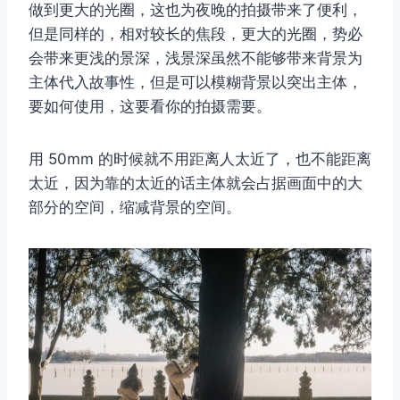
做到更大的光圈，这也为夜晚的拍摄带来了便利，
但是同样的，相对较长的焦段，更大的光圈，势必
会带来更浅的景深，浅景深虽然不能够带来背景为
主体代入故事性，但是可以模糊背景以突出主体，
要如何使用，这要看你的拍摄需要。
用 50mm 的时候就不用距离人太近了，也不能距离
太近，因为靠的太近的话主体就会占据画面中的大
部分的空间，缩减背景的空间。