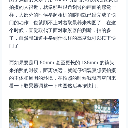
拍摄的人很近，就像那种眼角划过的画面的感觉一
样，大部分的时候举起相机的瞬间就已经完成了快
门的动作，也就顾不上对着取景器来构图了，在这
个时候，直觉取代了面对取景器的判断，拍的多
了，自然就知道手举到什么样的高度就可以按下快
门了
而如果要是用 50mm 甚至更长的 135mm 的镜头
来拍照的时候，距离较远，就能仔细观察想要拍摄
的主体和周围的环境，在拍照的时候我就有空间来
看一下取景器调整一下构图然后再按快门。