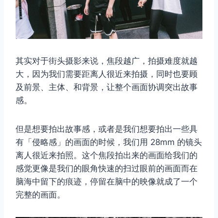
其实对于街头摄影来说，焦段越广，拍摄难度就越
大，因为我们需要距离人很近来拍摄，同时也要顾
及前景、主体、和背景，让整个画面协调突出故事
感。
但是想要拍出故事感，或者是我们想要拍出一些具
有「侵略感」的画面的时候，我们用 28mm 的镜头
离人很近来拍照。这个焦段拍出来的画面给我们的
感觉更像是我们的眼角快速的扫过眼前的画面而在
脑海中留下的痕迹，停留在脑中的映像就成了一个
完整的画面。