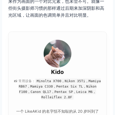
来作为画面的一个对比元素，也未尝不可。就像一
些街头摄影师习惯的那样通过后期来加深阴影和高
光区域，让画面的色调简单并且对比明显。
Kido
📸 常用设备：
Minolta X700，Nikon 35Ti，Mamiya
RB67，Mamiya C330，Pentax Six TL，Nikon
F100，Canon QL17，Pentax SP，Leica M6，
Rolleiflex 2.8F
一个 LikeAKid 的名字恬不知耻的从 20 岁叫到了