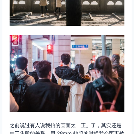
之前说过有人说我拍的画面太「正」了，其实还是
由于焦段的关系，用 28mm 拍照的时候我会距离被