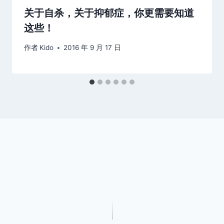
关于自杀，关于抑郁症，你更需要知道
这些！
作者
Kido
2016 年 9 月 17 日