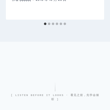
[ LISTEN BEFORE IT LOOKS · 看见之前，先学会倾
听 ]