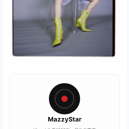
MazzyStar