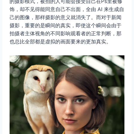
的摄影模式，被拍的人可能会接受自己在Ps里被修
饰，却不见得能同意自己不出面，全由 AI 来生成自
己的图像，那样摄影的意义就消失了。而对于新闻
摄影，重要的是瞬间的真实，即使这个瞬间会由于
拍摄者主体视角的不同影响观看者的正常判断，那
也总比全部都是虚拟的画面要来的更加真实。
取消
搜索