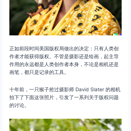
正如前段时间美国版权局做出的决定：只有人类创
作者才能获得版权。不管是摄影还是绘画，起主导
作用的永远都是人类创作者本身，不论是相机还是
画笔，都只是记录的工具。
十年前，一只猴子抢过摄影师 David Slater 的相机
拍下了下面这张照片，引发了一系列关于版权问题
的讨论。