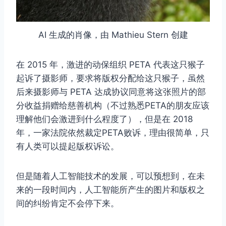
AI 生成的肖像，由 Mathieu Stern 创建
在 2015 年，激进的动保组织 PETA 代表这只猴子
起诉了摄影师，要求将版权分配给这只猴子，虽然
后来摄影师与 PETA 达成协议同意将这张照片的部
分收益捐赠给慈善机构（不过熟悉PETA的朋友应该
理解他们会激进到什么程度了），但是在 2018
年，一家法院依然裁定PETA败诉，理由很简单，只
有人类可以提起版权诉讼。
但是随着人工智能技术的发展，可以预想到，在未
来的一段时间内，人工智能所产生的图片和版权之
间的纠纷肯定不会停下来。