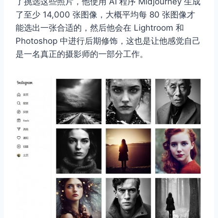
了挑选这些照片，他使用 AI 程序 Midjourney 生成
了至少 14,000 张图像，大概平均每 80 张图像才
能选出一张合适的，然后他会在 Lightroom 和
Photoshop 中进行后期修饰，这也是让他感觉自己
是一名真正的摄影师的一部分工作。