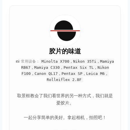
胶片的味道
📸 常用设备：
Minolta X700，Nikon 35Ti，Mamiya
RB67，Mamiya C330，Pentax Six TL，Nikon
F100，Canon QL17，Pentax SP，Leica M6，
Rolleiflex 2.8F
取景框教会了我们看世界的另一种方式，我们就是
爱胶片。
一起分享简单的美好。拿起相机，拍照吧！