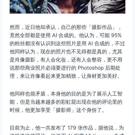
然而，近日他却承认，自己的那些「摄影作品」，
竟然全部都是使用 AI 合成的。他认为，可能 95%
的粉丝都没有认识到这些照片是用 AI 合成的，不过
他同样认为，现在的照片也不见得都是真的，尤其
是肖像摄影，有人会化妆，还有人会整容，更不用
说那些商业照片必须要进行的 Photoshop 后期处
理，来让肖像看起来更加精致，让身材更加美好。
他同样也很矛盾，本身他的目的是为了展示人工智
能，但是当越来越多的彩虹屁出现在他的评论里的
时候，他更加享受「摄影师」这个身份了。
目前为止，他一共发布了 179 张作品，据他说，为