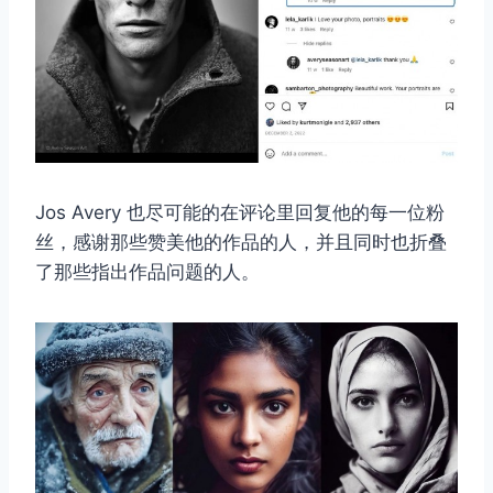
Jos Avery 也尽可能的在评论里回复他的每一位粉
丝，感谢那些赞美他的作品的人，并且同时也折叠
了那些指出作品问题的人。