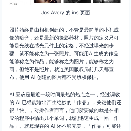
Jos Avery 的 ins 页面
照片始终是由相机创建的，不管是最简单的小孔成
像的暗盒，还是最新的摄影器材，照片的定义只可
能是光线在感光元件上的定格，不经过曝光的步
骤，就不能称之为一张照片。可能用AI生成的作品
能够称之为作品，能够称之为图片，能够称之为
画，但绝不是照片。就连美国版权局前几天都宣
布，使用 AI 创建的图片都不受版权保护。
AI 应该是最近一段时间最热的热点之一，经过调教
的 AI 已经能输出产生绝妙的「作品」，关键他们还
很「快」，对操作者而言，他们所要做的就是在相
应的程序中输出几个单词，就能迅速生成一幅「作
品」。就算现在的 AI 还不够完美，「作品」可能还