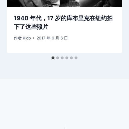
1940 年代，17 岁的库布里克在纽约拍
下了这些照片
作者
Kido
2017 年 9 月 6 日