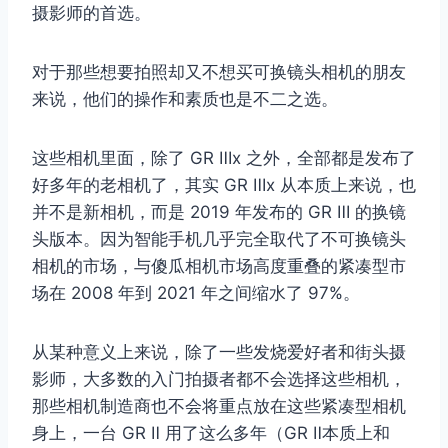
摄影师的首选。
对于那些想要拍照却又不想买可换镜头相机的朋友
来说，他们的操作和素质也是不二之选。
这些相机里面，除了 GR Ⅲx 之外，全部都是发布了
好多年的老相机了，其实 GR Ⅲx 从本质上来说，也
并不是新相机，而是 2019 年发布的 GR Ⅲ 的换镜
头版本。因为智能手机几乎完全取代了不可换镜头
相机的市场，与傻瓜相机市场高度重叠的紧凑型市
场在 2008 年到 2021 年之间缩水了 97%。
从某种意义上来说，除了一些发烧爱好者和街头摄
影师，大多数的入门拍摄者都不会选择这些相机，
那些相机制造商也不会将重点放在这些紧凑型相机
身上，一台 GR Ⅱ 用了这么多年（GR Ⅱ本质上和