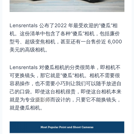
Lensrentals 公布了2022 年最受欢迎的“傻瓜“相
机。这份清单中包含了各种“傻瓜“相机，包括廉价
型号、超级变焦相机，甚至还有一台售价近 6,000
美元的高级相机。
Lensrentals 对傻瓜相机的分类很简单，即相机不
可更换镜头，那它就是“傻瓜“相机。相机不需要很
容易操作，也不需要小巧到让我们可以随手放进自
己的口袋。即使这台相机很贵，即使这台相机本来
就是为专业
摄影师
而设计的，只要它不能换镜头，
就是傻瓜相机。