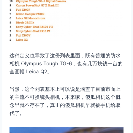
这种定义也导致了这份列表里面，既有普通的防水
相机 Olympus Tough TG-6，也有几万块钱一台的
全画幅 Leica Q2。
当然，这个列表基本上可以说是涵盖了目前市面上
的主流不可换镜头相机，本来嘛，傻瓜相机这个概
念早就不存在了，真正的傻瓜相机早就被手机给取
代了。