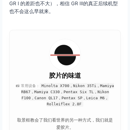
GR Ⅰ 的差距也不大），相信 GR Ⅲ的真正后续机型
也不会这么早就来。
胶片的味道
📸 常用设备：
Minolta X700，Nikon 35Ti，Mamiya
RB67，Mamiya C330，Pentax Six TL，Nikon
F100，Canon QL17，Pentax SP，Leica M6，
Rolleiflex 2.8F
取景框教会了我们看世界的另一种方式，我们就是
爱胶片。