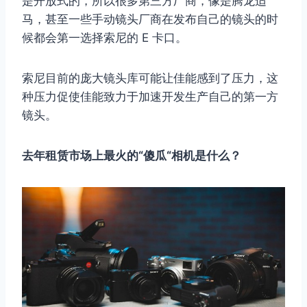
是开放式的，所以很多第三方厂商，像是腾龙适
马，甚至一些手动镜头厂商在发布自己的镜头的时
候都会第一选择索尼的 E 卡口。
索尼目前的庞大镜头库可能让佳能感到了压力，这
种压力促使佳能致力于加速开发生产自己的第一方
镜头。
去年租赁市场上最火的“傻瓜“相机是什么？