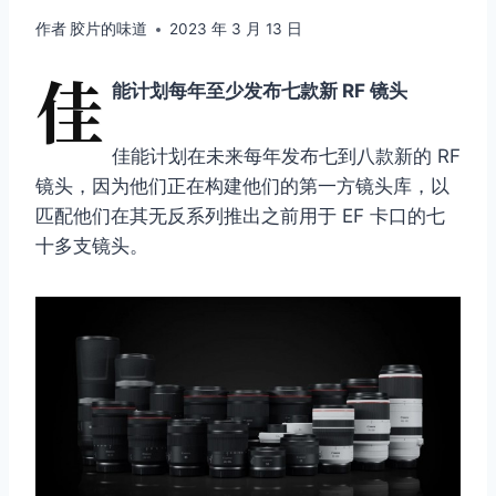
作者
胶片的味道
2023 年 3 月 13 日
佳
能计划每年至少发布七款新 RF 镜头
佳能计划在未来每年发布七到八款新的 RF
镜头，因为他们正在构建他们的第一方镜头库，以
匹配他们在其无反系列推出之前用于 EF 卡口的七
十多支镜头。