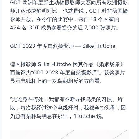
GDT 欧洲年度野生动物摄影师大赛向所有欧洲摄影
师开放形成鲜明对比。也就是说，GDT 对非德国摄
影师开放。在今年的比赛中，来自 13 个国家的
424 名 GDT 成员参赛提交的近 7,000 张照片。
GDT 2023 年度自然摄影师 — Silke Hüttche
德国摄影师 Silke Hüttche 因其作品《婚姻场景》
而被评为“GDT 2023 年度自然摄影师”。获奖照片
显示电线杆上的一对鸟朝相反的方向看。
“无论身在何处，我都有不断寻找鸟类的习惯。所
以，每次我经过这个电线杆时，我都会抬头看，因
为总有某种鸟栖息在那里，”Hüttche 说。