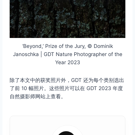
‘Beyond,’ Prize of the Jury, © Dominik
Janoschka | GDT Nature Photographer of the
Year 2023
除了本文中的获奖照片外，GDT 还为每个类别选出
了前 10 幅照片。这些照片可以在 GDT 2023 年度
自然摄影师网站上查看。