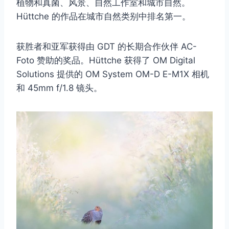
植物和真菌、风景、自然工作室和城市自然。
Hüttche 的作品在城市自然类别中排名第一。
获胜者和亚军获得由 GDT 的长期合作伙伴 AC-
Foto 赞助的奖品。Hüttche 获得了 OM Digital
Solutions 提供的 OM System OM-D E-M1X 相机
和 45mm f/1.8 镜头。