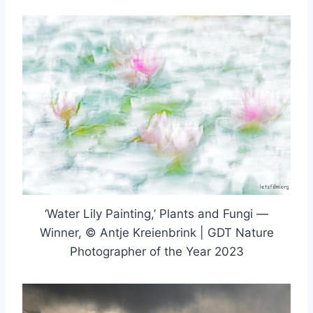
‘Water Lily Painting,’ Plants and Fungi —
Winner, © Antje Kreienbrink | GDT Nature
Photographer of the Year 2023