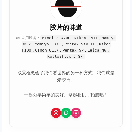
胶片的味道
📸 常用设备：
Minolta X700，Nikon 35Ti，Mamiya
RB67，Mamiya C330，Pentax Six TL，Nikon
F100，Canon QL17，Pentax SP，Leica M6，
Rolleiflex 2.8F
取景框教会了我们看世界的另一种方式，我们就是
爱胶片。
一起分享简单的美好。拿起相机，拍照吧！