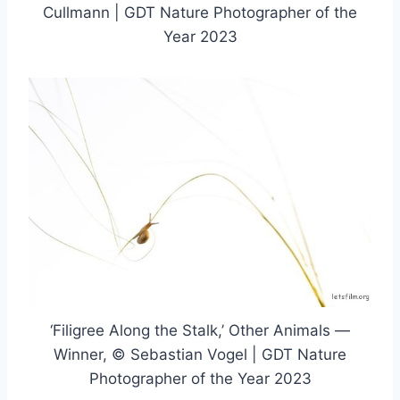
Cullmann | GDT Nature Photographer of the
Year 2023
‘Filigree Along the Stalk,’ Other Animals —
Winner, © Sebastian Vogel | GDT Nature
Photographer of the Year 2023