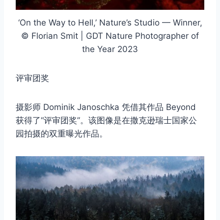
‘On the Way to Hell,’ Nature’s Studio — Winner,
© Florian Smit | GDT Nature Photographer of
the Year 2023
评审团奖
摄影师 Dominik Janoschka 凭借其作品 Beyond
获得了“评审团奖”。该图像是在撒克逊瑞士国家公
园拍摄的双重曝光作品。