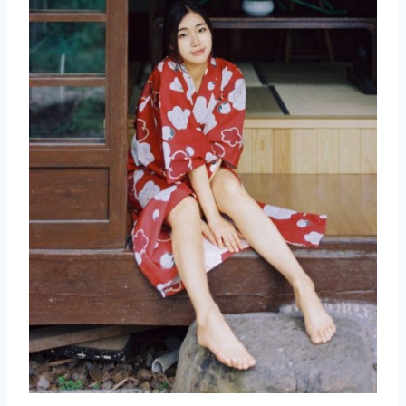
取消
搜索