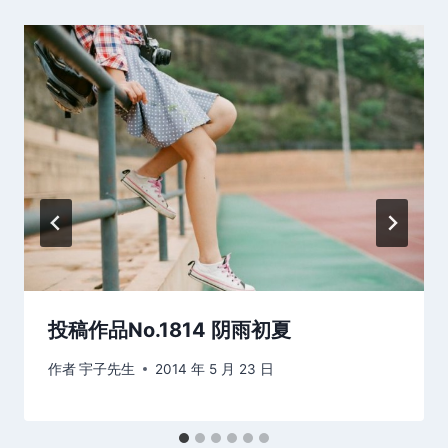
投稿作品No.1814 阴雨初夏
作者
宇子先生
2014 年 5 月 23 日