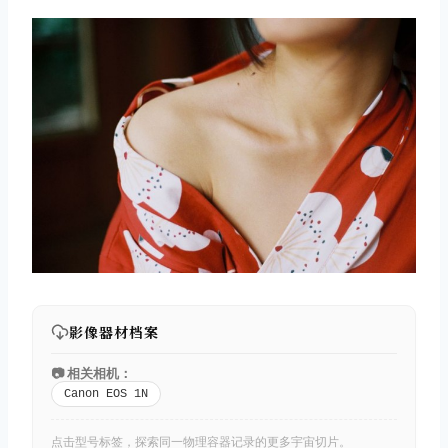
影像器材档案
📷 相关相机：
Canon EOS 1N
点击型号标签，探索同一物理容器记录的更多宇宙切片。