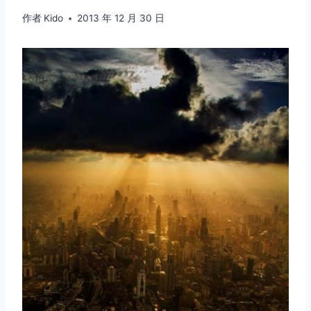
作者
Kido
2013 年 12 月 30 日