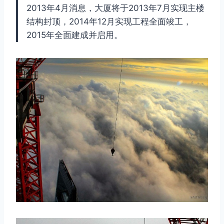
2013年4月消息，大厦将于2013年7月实现主楼
结构封顶，2014年12月实现工程全面竣工，
2015年全面建成并启用。