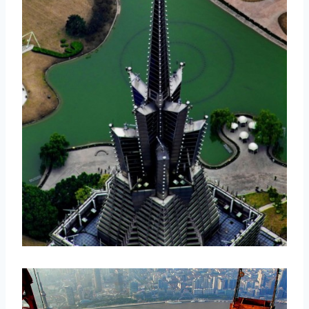
取消
搜索