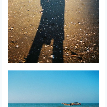
取消
搜索