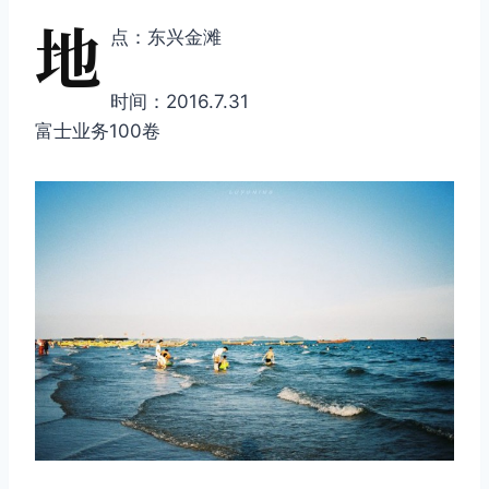
地
点：东兴金滩
时间：2016.7.31
富士业务100卷